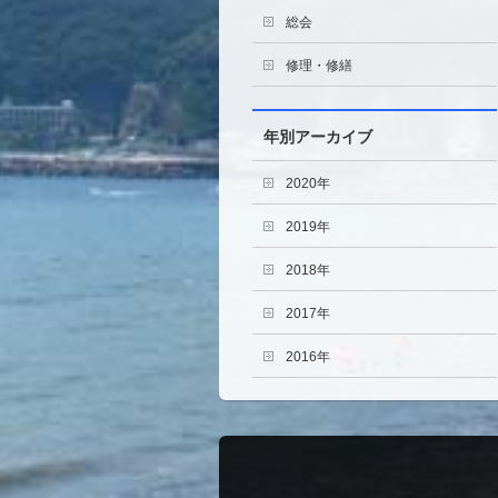
総会
修理・修繕
年別アーカイブ
2020年
2019年
2018年
2017年
2016年